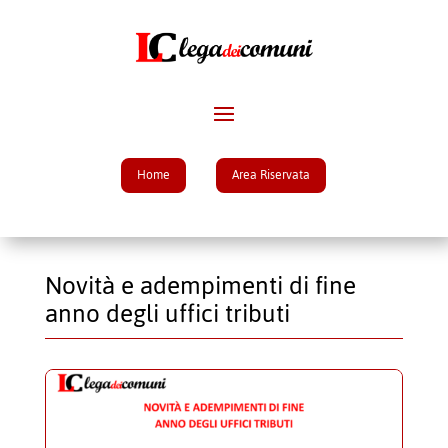
Home
Area Riservata
Novità e adempimenti di fine
anno degli uffici tributi