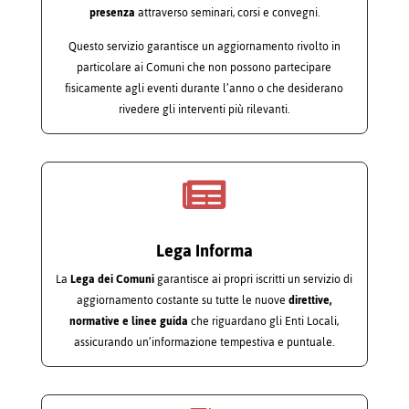
presenza
attraverso seminari, corsi e convegni.
Questo servizio garantisce un aggiornamento rivolto in
particolare ai Comuni che non possono partecipare
fisicamente agli eventi durante l’anno o che desiderano
rivedere gli interventi più rilevanti.

Lega Informa
La
Lega dei Comuni
garantisce ai propri iscritti un servizio di
aggiornamento costante su tutte le nuove
direttive,
normative e linee guida
che riguardano gli Enti Locali,
assicurando un’informazione tempestiva e puntuale.