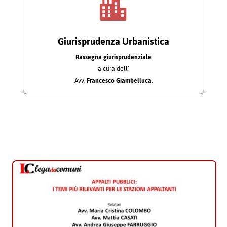

Giurisprudenza Urbanistica
Rassegna giurisprudenziale
a cura dell’
Avv.
Francesco Giambelluca
.