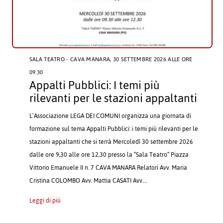
SALA TEATRO - CAVA MANARA
, 30 SETTEMBRE 2026 ALLE ORE
09:30
Appalti Pubblici: I temi più
rilevanti per le stazioni appaltanti
L’Associazione LEGA DEI COMUNI organizza una giornata di
formazione sul tema Appalti Pubblici: i temi più rilevanti per le
stazioni appaltanti che si terrà Mercoledì 30 settembre 2026
dalle ore 9,30 alle ore 12,30 presso la “Sala Teatro” Piazza
Vittorio Emanuele II n. 7 CAVA MANARA Relatori Avv. Maria
Cristina COLOMBO Avv. Mattia CASATI Avv.…
Leggi di più