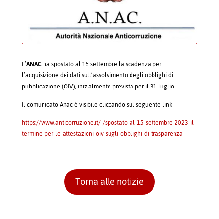
L’
ANAC
ha spostato al 15 settembre la scadenza per
l’acquisizione dei dati sull’assolvimento degli obblighi di
pubblicazione (OIV), inizialmente prevista per il 31 luglio.
Il comunicato Anac è visibile cliccando sul seguente link
https://www.anticorruzione.it/-/spostato-al-15-settembre-2023-il-
termine-per-le-attestazioni-oiv-sugli-obblighi-di-trasparenza
Torna alle notizie