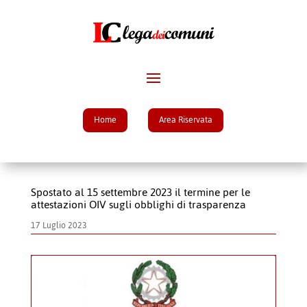
Home
Area Riservata
Spostato al 15 settembre 2023 il termine per le
attestazioni OIV sugli obblighi di trasparenza
17 Luglio 2023