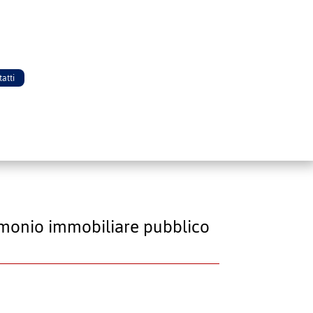
atti
rimonio immobiliare pubblico