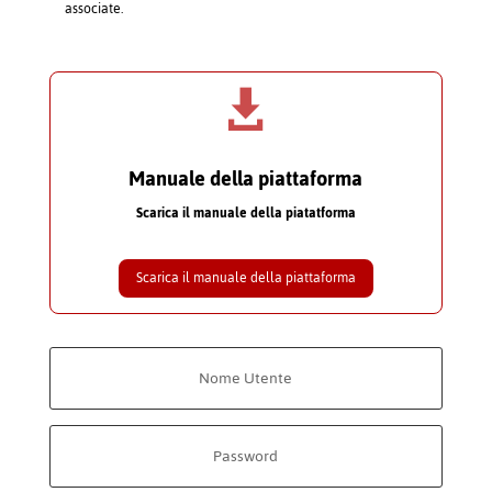
associate.

Manuale della piattaforma
Scarica il manuale della piatatforma
Scarica il manuale della piattaforma