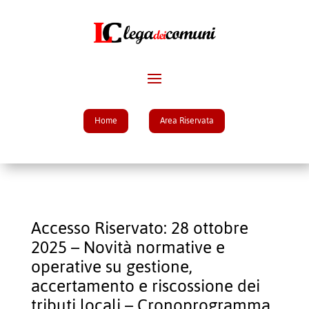
Home
Area Riservata
Accesso Riservato: 28 ottobre
2025 – Novità normative e
operative su gestione,
accertamento e riscossione dei
tributi locali – Cronoprogramma