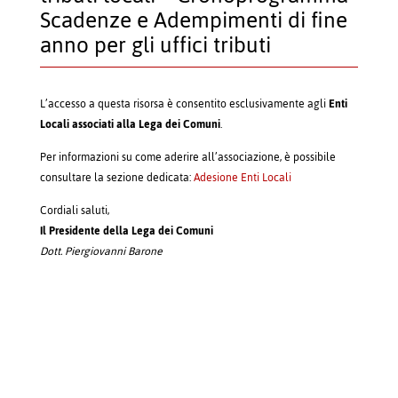
Scadenze e Adempimenti di fine
anno per gli uffici tributi
L’accesso a questa risorsa è consentito esclusivamente agli
Enti
Locali associati alla Lega dei Comuni
.
Per informazioni su come aderire all’associazione, è possibile
consultare la sezione dedicata:
Adesione Enti Locali
Cordiali saluti,
Il Presidente della Lega dei Comuni
Dott. Piergiovanni Barone