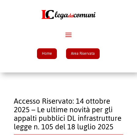
Home
Area Riservata
Accesso Riservato: 14 ottobre
2025 – Le ultime novità per gli
appalti pubblici DL infrastrutture
legge n. 105 del 18 luglio 2025