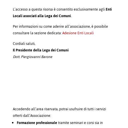
L’accesso a questa risorsa è consentito esclusivamente agli
Enti
Locali associati alla Lega dei Comuni
.
Per informazioni su come aderire all’associazione, è possibile
consultare la sezione dedicata:
Adesione Enti Locali
Cordiali saluti,
Il Presidente della Lega dei Comuni
Dott. Piergiovanni Barone
Accedendo all’area riservata, potrai usufruire di tutti i servizi
offerti dall’Associazione:
Formazione professionale
tramite seminari e corsi sia in