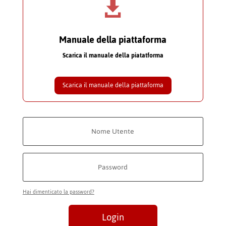

Manuale della piattaforma
Scarica il manuale della piatatforma
Scarica il manuale della piattaforma
Hai dimenticato la password?
Login