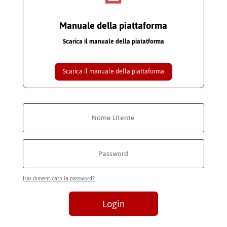
Manuale della piattaforma
Scarica il manuale della piatatforma
Scarica il manuale della piattaforma
Hai dimenticato la password?
Login