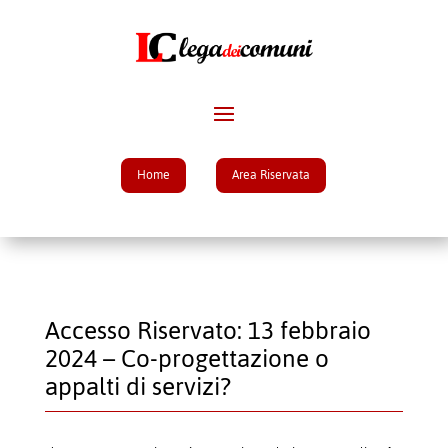
Home
Area Riservata
Accesso Riservato: 13 febbraio
2024 – Co-progettazione o
appalti di servizi?