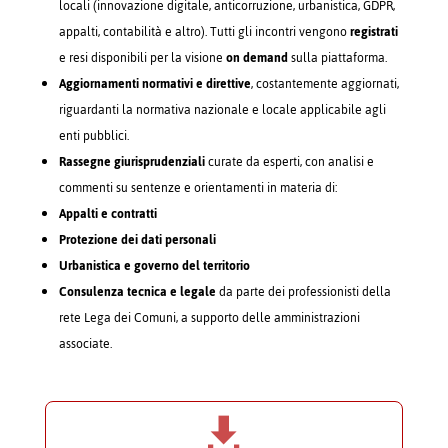
locali (innovazione digitale, anticorruzione, urbanistica, GDPR,
appalti, contabilità e altro). Tutti gli incontri vengono
registrati
e resi disponibili per la visione
on demand
sulla piattaforma.
Aggiornamenti normativi e direttive
, costantemente aggiornati,
riguardanti la normativa nazionale e locale applicabile agli
enti pubblici.
Rassegne giurisprudenziali
curate da esperti, con analisi e
commenti su sentenze e orientamenti in materia di:
Appalti e contratti
Protezione dei dati personali
Urbanistica e governo del territorio
Consulenza tecnica e legale
da parte dei professionisti della
rete Lega dei Comuni, a supporto delle amministrazioni
associate.
