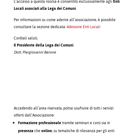
L’accesso a questa risorsa è consentito esclusivamente agli
Enti
Locali associati alla Lega dei Comuni
.
Per informazioni su come aderire all’associazione, è possibile
consultare la sezione dedicata:
Adesione Enti Locali
Cordiali saluti,
Il Presidente della Lega dei Comuni
Dott. Piergiovanni Barone
Accedendo all’area riservata, potrai usufruire di tutti i servizi
offerti dall’Associazione:
Formazione professionale
tramite seminari e corsi sia in
presenza
che
online
, su tematiche di rilevanza per gli enti