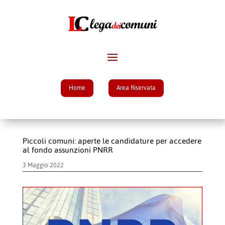
Home
Area Riservata
Piccoli comuni: aperte le candidature per accedere
al fondo assunzioni PNRR
3 Maggio 2022