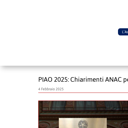
L’A
PIAO 2025: Chiarimenti ANAC per
4 Febbraio 2025