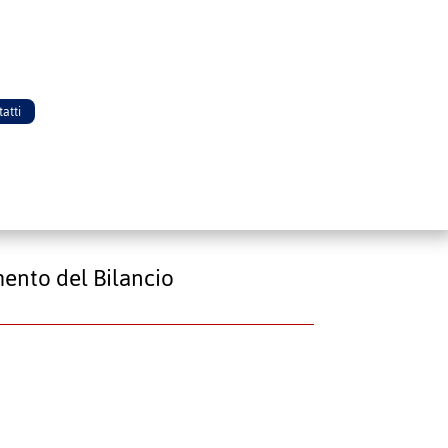
atti
mento del Bilancio