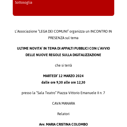
Sottosoglia
L’Associazione “LEGA DEI COMUNI” organizza un INCONTRO IN
PRESENZA sul tema
ULTIME NOVITA’ IN TEMA DI APPALTI PUBBLICI CON L’AVVIO
DELLE NUOVE REGOLE SULLA DIGITALIZZAZIONE
che si terrà
MARTEDI’ 12 MARZO 2024
dalle ore 9,30 alle ore 12,30
presso la “Sala Teatro” Piazza Vittorio Emanuele II n. 7
CAVA MANARA
Relatori
Avv. MARIA CRISTINA COLOMBO