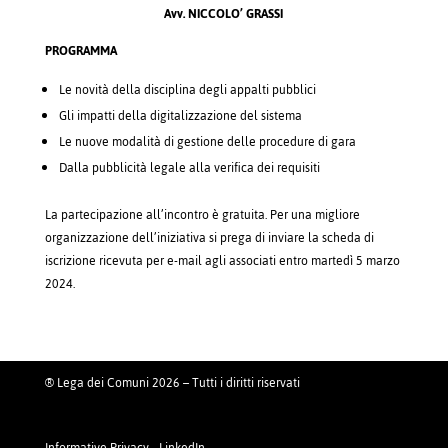
Avv. NICCOLO’ GRASSI
PROGRAMMA
Le novità della disciplina degli appalti pubblici
Gli impatti della digitalizzazione del sistema
Le nuove modalità di gestione delle procedure di gara
Dalla pubblicità legale alla verifica dei requisiti
La partecipazione all’incontro è gratuita. Per una migliore
organizzazione dell’iniziativa si prega di inviare la scheda di
iscrizione ricevuta per e-mail agli associati entro martedì 5 marzo
2024.
® Lega dei Comuni 2026 – Tutti i diritti riservati