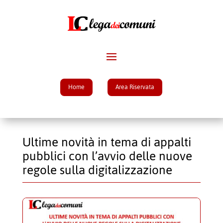
Home
Area Riservata
Ultime novità in tema di appalti
pubblici con l’avvio delle nuove
regole sulla digitalizzazione