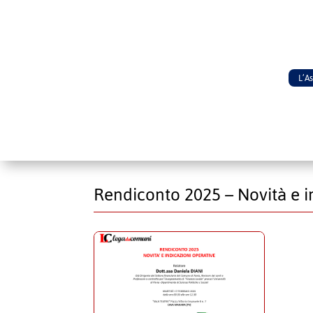
L’A
Rendiconto 2025 – Novità e i