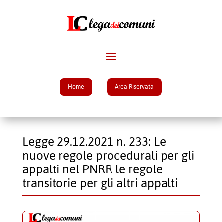
Home
Area Riservata
Legge 29.12.2021 n. 233: Le
nuove regole procedurali per gli
appalti nel PNRR le regole
transitorie per gli altri appalti