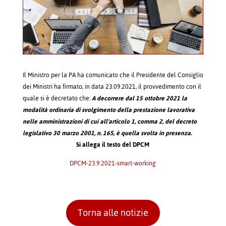
Il Ministro per la PA ha comunicato che il Presidente del Consiglio
dei Ministri ha firmato, in data 23.09.2021, il provvedimento con il
quale si è decretato che:
A decorrere dal 15 ottobre 2021 la
modalità ordinaria di svolgimento della prestazione lavorativa
nelle amministrazioni di cui all'articolo 1, comma 2, del decreto
legislativo 30 marzo 2001, n. 165, è quella svolta in presenza.
Si allega il testo del DPCM
DPCM-23.9.2021-smart-working
Torna alle notizie