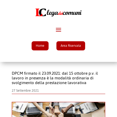
Home
Area Riservata
DPCM firmato il 23.09.2021: dal 15 ottobre p.v. il
lavoro in presenza è la modalità ordinaria di
svolgimento della prestazione lavorativa
27 Settembre 2021