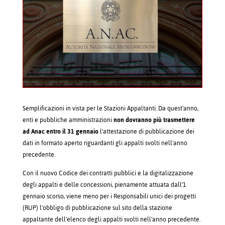
Semplificazioni in vista per le Stazioni Appaltanti. Da quest'anno,
enti e pubbliche amministrazioni
non dovranno più trasmettere
ad Anac entro il 31 gennaio
l'attestazione di pubblicazione dei
dati in formato aperto riguardanti gli appalti svolti nell'anno
precedente.
Con il nuovo Codice dei contratti pubblici e la digitalizzazione
degli appalti e delle concessioni, pienamente attuata dall'1
gennaio scorso, viene meno per i Responsabili unici dei progetti
(RUP) l'obbligo di pubblicazione sul sito della stazione
appaltante dell'elenco degli appalti svolti nell'anno precedente.