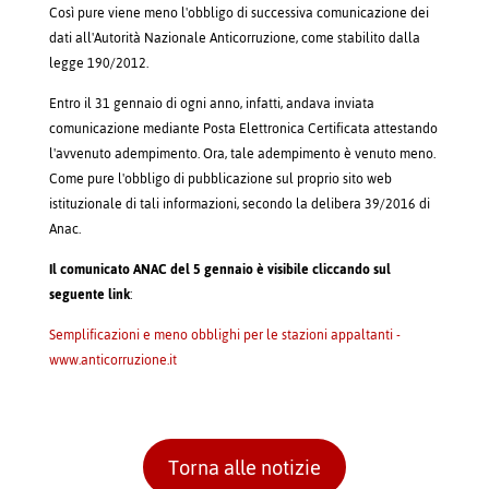
Così pure viene meno l'obbligo di successiva comunicazione dei
dati all'Autorità Nazionale Anticorruzione, come stabilito dalla
legge 190/2012.
Entro il 31 gennaio di ogni anno, infatti, andava inviata
comunicazione mediante Posta Elettronica Certificata attestando
l'avvenuto adempimento. Ora, tale adempimento è venuto meno.
Come pure l'obbligo di pubblicazione sul proprio sito web
istituzionale di tali informazioni, secondo la delibera 39/2016 di
Anac.
Il comunicato ANAC del 5 gennaio è visibile cliccando sul
seguente link
:
Semplificazioni e meno obblighi per le stazioni appaltanti -
www.anticorruzione.it
Torna alle notizie