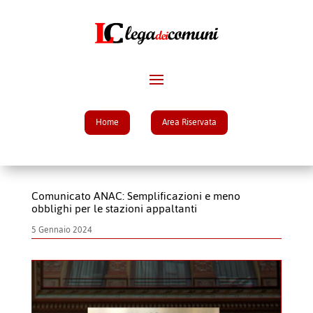
Home
Area Riservata
Comunicato ANAC: Semplificazioni e meno
obblighi per le stazioni appaltanti
5 Gennaio 2024