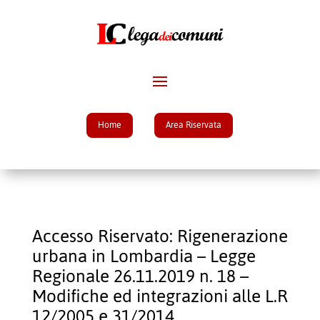
Home
Area Riservata
Accesso Riservato: Rigenerazione
urbana in Lombardia – Legge
Regionale 26.11.2019 n. 18 –
Modifiche ed integrazioni alle L.R
12/2005 e 31/2014