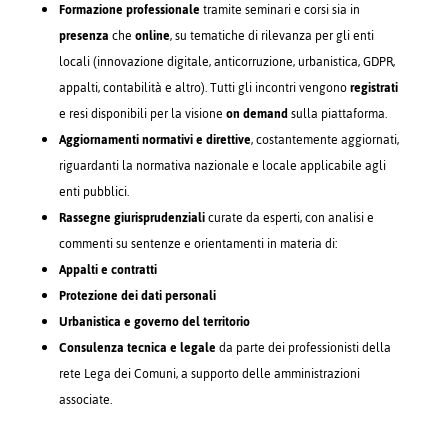
Formazione professionale
tramite seminari e corsi sia in
presenza
che
online
, su tematiche di rilevanza per gli enti
locali (innovazione digitale, anticorruzione, urbanistica, GDPR,
appalti, contabilità e altro). Tutti gli incontri vengono
registrati
e resi disponibili per la visione
on demand
sulla piattaforma.
Aggiornamenti normativi e direttive
, costantemente aggiornati,
riguardanti la normativa nazionale e locale applicabile agli
enti pubblici.
Rassegne giurisprudenziali
curate da esperti, con analisi e
commenti su sentenze e orientamenti in materia di:
Appalti e contratti
Protezione dei dati personali
Urbanistica e governo del territorio
Consulenza tecnica e legale
da parte dei professionisti della
rete Lega dei Comuni, a supporto delle amministrazioni
associate.