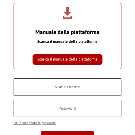

Manuale della piattaforma
Scarica il manuale della piatatforma
Scarica il manuale della piattaforma
Hai dimenticato la password?