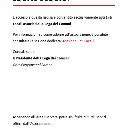
L’accesso a questa risorsa è consentito esclusivamente agli
Enti
Locali associati alla Lega dei Comuni
.
Per informazioni su come aderire all’associazione, è possibile
consultare la sezione dedicata:
Adesione Enti Locali
Cordiali saluti,
Il Presidente della Lega dei Comuni
Dott. Piergiovanni Barone
Accedendo all’area riservata, potrai usufruire di tutti i servizi
offerti dall’Associazione: