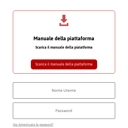

Manuale della piattaforma
Scarica il manuale della piatatforma
Scarica il manuale della piattaforma
Hai dimenticato la password?