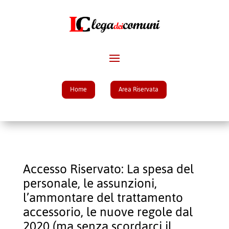
Home
Area Riservata
Accesso Riservato: La spesa del
personale, le assunzioni,
l’ammontare del trattamento
accessorio, le nuove regole dal
2020 (ma senza scordarci il