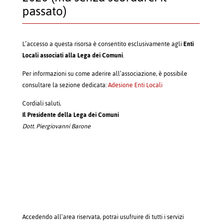
passato)
L’accesso a questa risorsa è consentito esclusivamente agli
Enti
Locali associati alla Lega dei Comuni
.
Per informazioni su come aderire all’associazione, è possibile
consultare la sezione dedicata:
Adesione Enti Locali
Cordiali saluti,
Il Presidente della Lega dei Comuni
Dott. Piergiovanni Barone
Accedendo all’area riservata, potrai usufruire di tutti i servizi