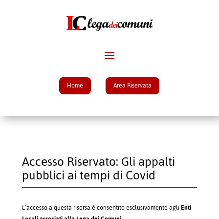
Home
Area Riservata
Accesso Riservato: Gli appalti
pubblici ai tempi di Covid
L’accesso a questa risorsa è consentito esclusivamente agli
Enti