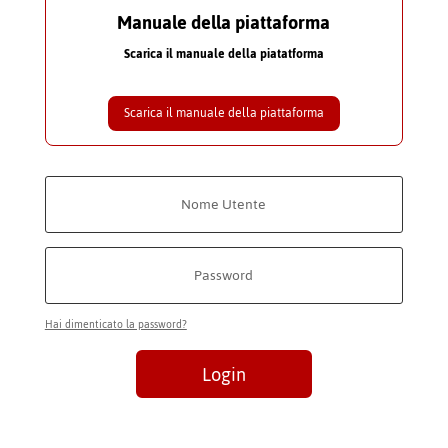
Manuale della piattaforma
Scarica il manuale della piatatforma
Scarica il manuale della piattaforma
Hai dimenticato la password?
Login