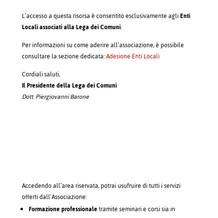
L’accesso a questa risorsa è consentito esclusivamente agli
Enti
Locali associati alla Lega dei Comuni
.
Per informazioni su come aderire all’associazione, è possibile
consultare la sezione dedicata:
Adesione Enti Locali
Cordiali saluti,
Il Presidente della Lega dei Comuni
Dott. Piergiovanni Barone
Accedendo all’area riservata, potrai usufruire di tutti i servizi
offerti dall’Associazione:
Formazione professionale
tramite seminari e corsi sia in