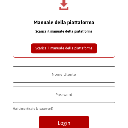

Manuale della piattaforma
Scarica il manuale della piatatforma
Scarica il manuale della piattaforma
Hai dimenticato la password?
Login