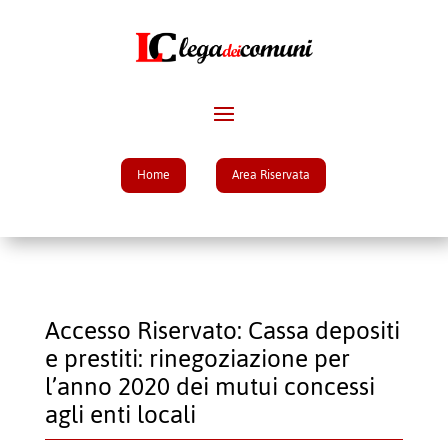
Home
Area Riservata
Accesso Riservato: Cassa depositi
e prestiti: rinegoziazione per
l’anno 2020 dei mutui concessi
agli enti locali