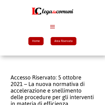
Home
Area Riservata
Accesso Riservato: 5 ottobre
2021 – La nuova normativa di
accelerazione e snellimento
delle procedure per gli interventi
in materia di efficienza