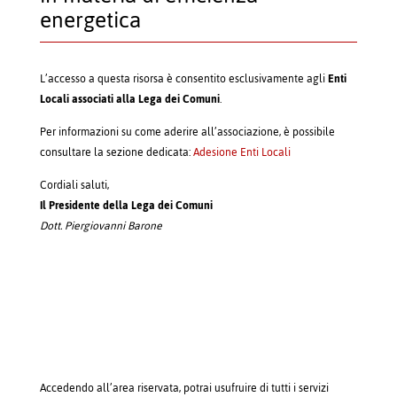
energetica
L’accesso a questa risorsa è consentito esclusivamente agli
Enti
Locali associati alla Lega dei Comuni
.
Per informazioni su come aderire all’associazione, è possibile
consultare la sezione dedicata:
Adesione Enti Locali
Cordiali saluti,
Il Presidente della Lega dei Comuni
Dott. Piergiovanni Barone
Accedendo all’area riservata, potrai usufruire di tutti i servizi