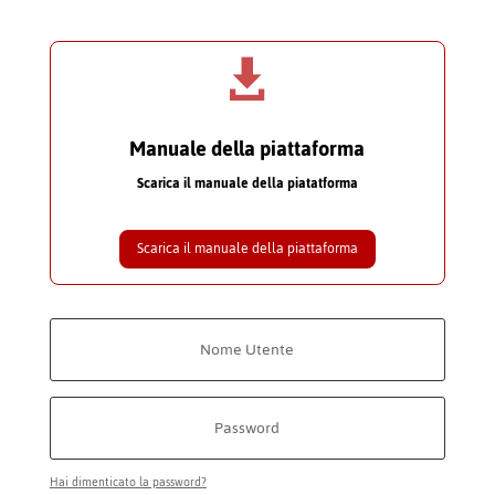

Manuale della piattaforma
Scarica il manuale della piatatforma
Scarica il manuale della piattaforma
Hai dimenticato la password?