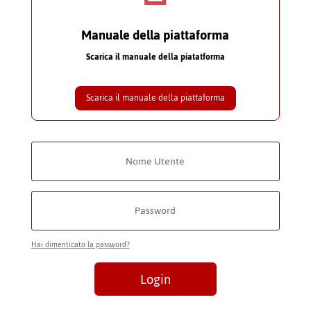
Manuale della piattaforma
Scarica il manuale della piatatforma
Scarica il manuale della piattaforma
Hai dimenticato la password?
Login