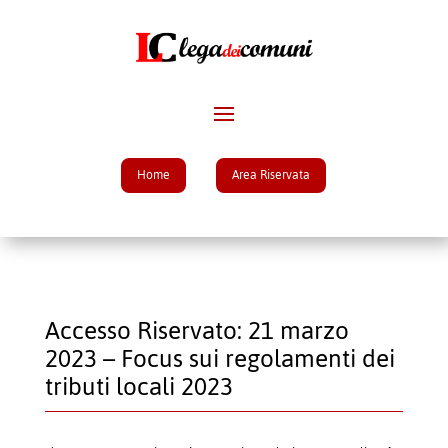
Home
Area Riservata
Accesso Riservato: 21 marzo
2023 – Focus sui regolamenti dei
tributi locali 2023