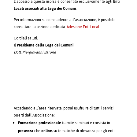
L’accesso a questa risorsa è consentito esclusivamente agli
Enti
Locali associati alla Lega dei Comuni
.
Per informazioni su come aderire all’associazione, è possibile
consultare la sezione dedicata:
Adesione Enti Locali
Cordiali saluti,
Il Presidente della Lega dei Comuni
Dott. Piergiovanni Barone
Accedendo all’area riservata, potrai usufruire di tutti i servizi
offerti dall’Associazione:
Formazione professionale
tramite seminari e corsi sia in
presenza
che
online
, su tematiche di rilevanza per gli enti