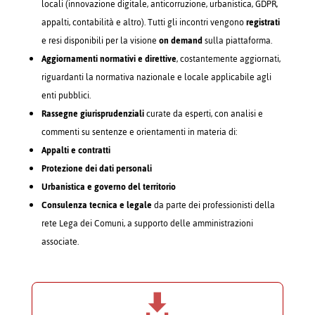
locali (innovazione digitale, anticorruzione, urbanistica, GDPR,
appalti, contabilità e altro). Tutti gli incontri vengono
registrati
e resi disponibili per la visione
on demand
sulla piattaforma.
Aggiornamenti normativi e direttive
, costantemente aggiornati,
riguardanti la normativa nazionale e locale applicabile agli
enti pubblici.
Rassegne giurisprudenziali
curate da esperti, con analisi e
commenti su sentenze e orientamenti in materia di:
Appalti e contratti
Protezione dei dati personali
Urbanistica e governo del territorio
Consulenza tecnica e legale
da parte dei professionisti della
rete Lega dei Comuni, a supporto delle amministrazioni
associate.
