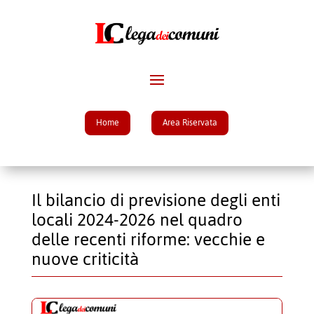
Home
Area Riservata
Il bilancio di previsione degli enti
locali 2024-2026 nel quadro
delle recenti riforme: vecchie e
nuove criticità