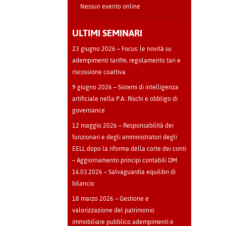
Nessun evento online
ULTIMI SEMINARI
23 giugno 2026 – Focus: le novità su
adempimenti tariffe, regolamento tari e
riscossione coattiva
9 giugno 2026 – Sistemi di intelligenza
artificiale nella P.A.: Rischi e obbligo di
governance
12 maggio 2026 – Responsabilità dei
funzionari e degli amministratori degli
EELL dopo la riforma della corte dei conti
– Aggiornamento principi contabili DM
16.03.2026 – Salvaguardia equilibri di
bilancio
18 marzo 2026 – Gestione e
valorizzazione del patrimonio
immobiliare pubblico adempimenti e