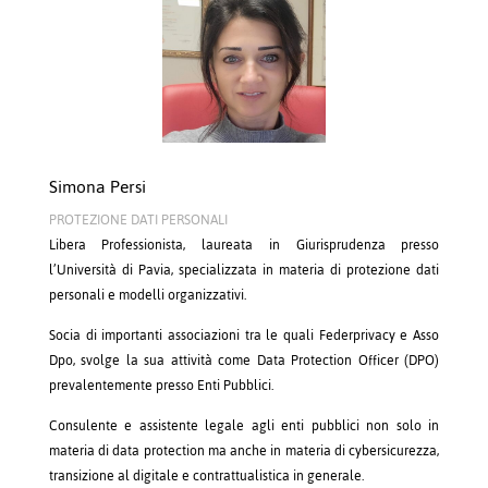
Simona Persi
PROTEZIONE DATI PERSONALI
Libera Professionista, laureata in Giurisprudenza presso
l’Università di Pavia, specializzata in materia di protezione dati
personali e modelli organizzativi.
Socia di importanti associazioni tra le quali Federprivacy e Asso
Dpo, svolge la sua attività come Data Protection Officer (DPO)
prevalentemente presso Enti Pubblici.
Consulente e assistente legale agli enti pubblici non solo in
materia di data protection ma anche in materia di cybersicurezza,
transizione al digitale e contrattualistica in generale.